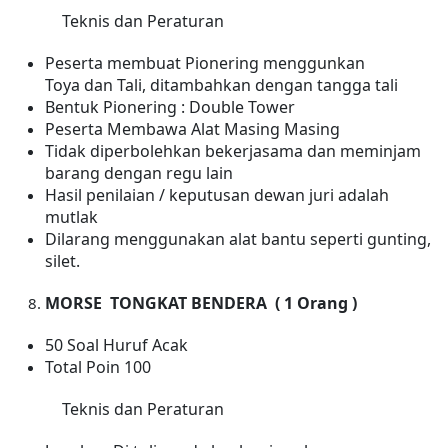
Teknis dan Peraturan
Peserta membuat Pionering menggunkan
Toya dan Tali
,
ditambahkan dengan tangga tali
Bentuk Pionering : Double Tower
Peserta Membawa Alat Masing Masing
Tidak diperbolehkan bekerjasama dan meminjam
barang dengan regu lain
Hasil penilaian / keputusan dewan juri adalah
mutlak
Dilarang menggunakan alat bantu seperti gunting,
silet.
MORSE
TONGKAT BENDERA
(
1
Orang )
50 Soal Huruf Acak
Total Poin 100
Teknis dan Peraturan