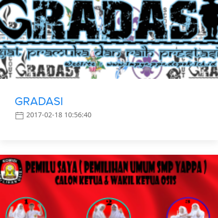
GRADASI
2017-02-18 10:56:40