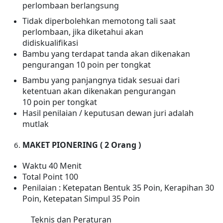
perlombaan berlangsung
Tidak diperbolehkan memotong tali saat
perlombaan, jika diketahui akan
didiskualifikasi
Bambu yang terdapat tanda akan dikenakan
pengurangan 10 poin per tongkat
Bambu yang panjangnya tidak sesuai dari
ketentuan akan
dikenakan
pengurangan
10 poin per tongkat
Hasil penilaian / keputusan dewan juri adalah
mutlak
MAKET PIONERING ( 2 Orang )
Waktu 40 Menit
Total Point 100
Penilaian : Ketepatan Bentuk 35 Poin, Kerapihan 30
Poin, Ketepatan Simpul 35 Poin
Teknis dan Peraturan