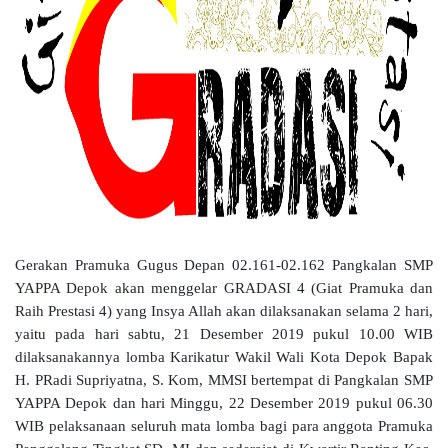
Gerakan Pramuka Gugus Depan 02.161-02.162 Pangkalan SMP
YAPPA Depok akan menggelar GRADASI 4 (Giat Pramuka dan
Raih Prestasi 4) yang Insya Allah akan dilaksanakan selama 2 hari,
yaitu pada hari sabtu, 21 Desember 2019 pukul 10.00 WIB
dilaksanakannya lomba Karikatur Wakil Wali Kota Depok Bapak
H. PRadi Supriyatna, S. Kom, MMSI bertempat di Pangkalan SMP
YAPPA Depok dan hari Minggu, 22 Desember 2019 pukul 06.30
WIB pelaksanaan seluruh mata lomba bagi para anggota Pramuka