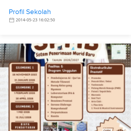
Profil Sekolah
2014-05-23 16:02:50