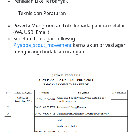
Penilaian Like Terbanyak
Teknis dan Peraturan
Peserta
Mengirimkan Foto kepada panitia melalui
(WA, USB, Email)
Sebelum Like agar Follow ig
@yappa_scout_movement
karna akun privasi agar
mengurangi tindak kecurangan