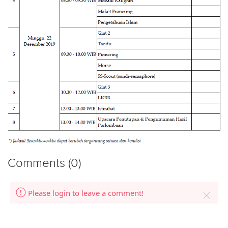
Comments (0)
Please login to leave a comment!