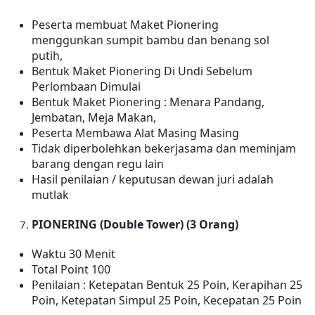
Peserta membuat Maket Pionering
menggunkan sumpit bambu dan benang sol
putih,
Bentuk Maket Pionering Di Undi Sebelum
Perlombaan Dimulai
Bentuk Maket Pionering : Menara Pandang,
Jembatan, Meja Makan,
Peserta Membawa Alat Masing Masing
Tidak diperbolehkan bekerjasama dan meminjam
barang dengan regu lain
Hasil penilaian / keputusan dewan juri adalah
mutlak
PIONERING (Double Tower) (3 Orang)
Waktu 30 Menit
Total Point 100
Penilaian : Ketepatan Bentuk 25 Poin, Kerapihan 25
Poin, Ketepatan Simpul 25 Poin, Kecepatan 25 Poin