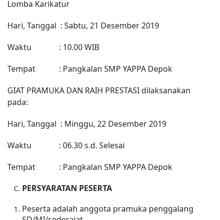
Lomba Karikatur
Hari, Tanggal : Sabtu, 21 Desember 2019
Waktu : 10.00 WIB
Tempat : Pangkalan SMP YAPPA Depok
GIAT PRAMUKA DAN RAIH PRESTASI dilaksanakan
pada:
Hari, Tanggal : Minggu, 22 Desember 2019
Waktu : 06.30 s.d. Selesai
Tempat : Pangkalan SMP YAPPA Depok
PERSYARATAN PESERTA
Peserta adalah anggota pramuka penggalang
SD/MI/sederajat