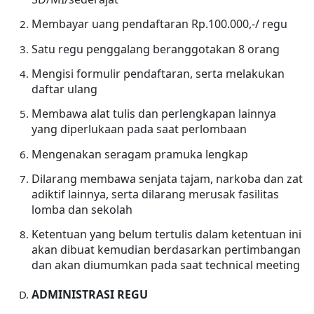
Membayar uang pendaftaran Rp.100.000,-/ regu
Satu regu penggalang beranggotakan 8 orang
Mengisi formulir pendaftaran, serta melakukan
daftar ulang
Membawa alat tulis dan perlengkapan lainnya
yang diperlukaan pada saat perlombaan
Mengenakan seragam pramuka lengkap
Dilarang membawa senjata tajam, narkoba dan zat
adiktif lainnya, serta dilarang merusak fasilitas
lomba dan sekolah
Ketentuan yang belum tertulis dalam ketentuan ini
akan dibuat kemudian berdasarkan pertimbangan
dan akan diumumkan pada saat technical meeting
ADMINISTRASI REGU