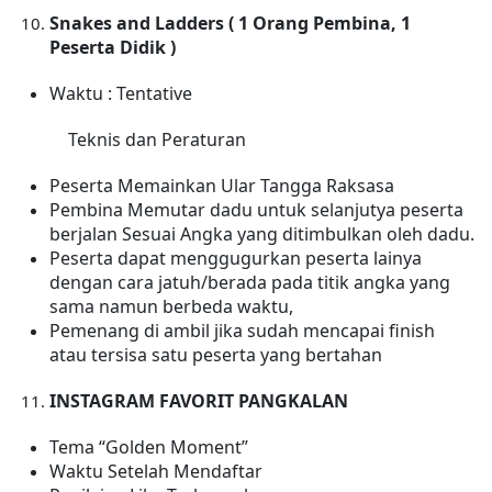
Snakes and Ladders
( 1 Orang Pembina, 1
Peserta Didik )
Waktu : Tentative
Teknis dan Peraturan
Peserta Memainkan Ular Tangga Raksasa
Pembina Memutar dadu untuk selanjutya peserta
berjalan Sesuai Angka yang ditimbulkan oleh dadu.
Peserta dapat menggugurkan peserta lainya
dengan cara jatuh/berada pada titik angka yang
sama namun berbeda waktu,
Pemenang di ambil jika sudah mencapai finish
atau tersisa satu peserta yang bertahan
INSTAGRAM FAVORIT
PANGKALAN
Tema “Golden Moment”
Waktu
Setelah Mendaftar