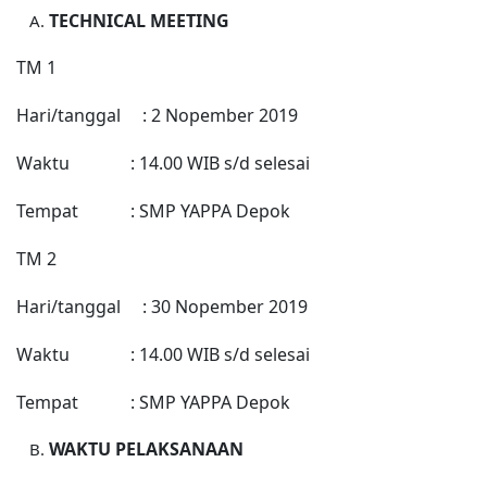
TECHNICAL MEETING
TM 1
Hari/tanggal : 2
Nopember
2019
Waktu : 14.00 WIB s/d selesai
Tempat : SMP YAPPA Depok
TM 2
Hari/tanggal : 30
Nopember
2019
Waktu : 14.00 WIB s/d selesai
Tempat : SMP YAPPA Depok
WAKTU PELAKSANAAN