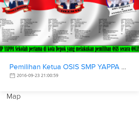
Pemilihan Ketua OSIS SMP YAPPA Depok Secara Online
2016-09-23 21:00:59
Map