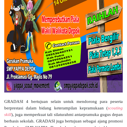
GRADASI 4 bertujuan selain untuk mendorong para peserta
berprestasi dalam bidang keterampilan kepramukaan (
scouting
skill
), juga memperkuat tali silaturahmi antarpramuka gugus depan
berbasis sekolah. GRADASI juga bertujuan sebagai ajang promosi