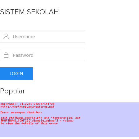
SISTEM SEKOLAH
LOGIN
Popular