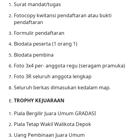
Surat mandat/tugas
Fotocopy kwitansi pendaftaran atau bukti
pendaftaran
Formulir pendaftaran
Biodata peserta (1 orang 1)
Biodata pembina
Foto 3x4 per- anggota regu (seragam pramuka)
Foto 3R seluruh anggota lengkap
Seluruh berkas dimasukan kedalam map.
TROPHY KEJUARAAN
Piala Bergilir Juara Umum GRADASI
Piala Tetap Wakil Walikota Depok
Uang Pembinaan Juara Umum